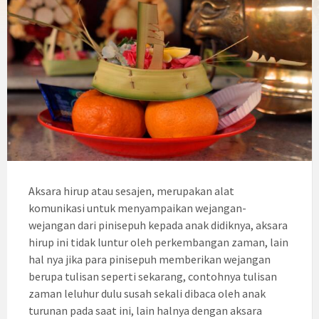
Aksara hirup atau sesajen, merupakan alat
komunikasi untuk menyampaikan wejangan-
wejangan dari pinisepuh kepada anak didiknya, aksara
hirup ini tidak luntur oleh perkembangan zaman, lain
hal nya jika para pinisepuh memberikan wejangan
berupa tulisan seperti sekarang, contohnya tulisan
zaman leluhur dulu susah sekali dibaca oleh anak
turunan pada saat ini, lain halnya dengan aksara