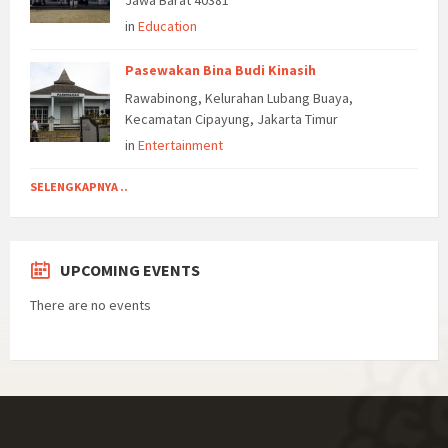
in
Education
Pasewakan Bina Budi Kinasih
Rawabinong, Kelurahan Lubang Buaya,
Kecamatan Cipayung, Jakarta Timur
in
Entertainment
SELENGKAPNYA ..
UPCOMING EVENTS
There are no events