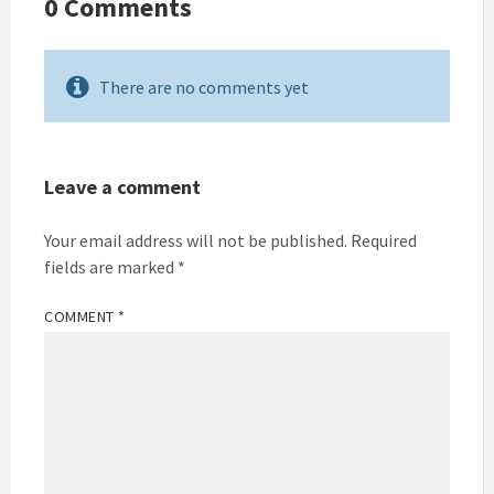
0 Comments
There are no comments yet
Leave a comment
Your email address will not be published.
Required
fields are marked
*
COMMENT
*