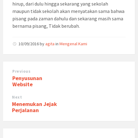
hirup, dari dulu hingga sekarang yang sekolah
maupun tidak sekolah akan menyatakan sama bahwa
pisang pada zaman dahulu dan sekarang masih sama
bernama pisang, Tidak berubah.
10/09/2016
by
agita
in
Mengenal Kami
Previous
Penyusunan
Website
Next
Menemukan Jejak
Perjalanan