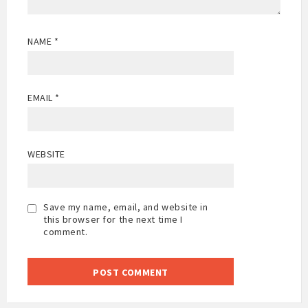
NAME
*
EMAIL
*
WEBSITE
Save my name, email, and website in
this browser for the next time I
comment.