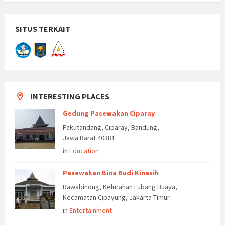
SITUS TERKAIT
INTERESTING PLACES
Gedung Pasewakan Ciparay
Pakutandang, Ciparay, Bandung,
Jawa Barat 40381
in
Education
Pasewakan Bina Budi Kinasih
Rawabinong, Kelurahan Lubang Buaya,
Kecamatan Cipayung, Jakarta Timur
in
Entertainment