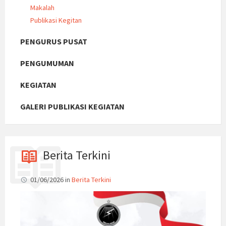
Makalah
Publikasi Kegitan
PENGURUS PUSAT
PENGUMUMAN
KEGIATAN
GALERI PUBLIKASI KEGIATAN
Berita Terkini
01/06/2026
in
Berita Terkini