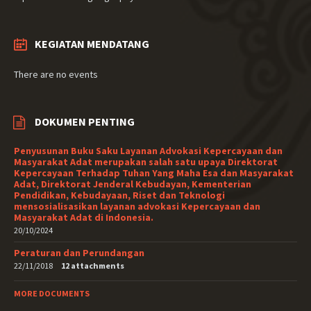
KEGIATAN MENDATANG
There are no events
DOKUMEN PENTING
Penyusunan Buku Saku Layanan Advokasi Kepercayaan dan
Masyarakat Adat merupakan salah satu upaya Direktorat
Kepercayaan Terhadap Tuhan Yang Maha Esa dan Masyarakat
Adat, Direktorat Jenderal Kebudayan, Kementerian
Pendidikan, Kebudayaan, Riset dan Teknologi
mensosialisasikan layanan advokasi Kepercayaan dan
Masyarakat Adat di Indonesia.
20/10/2024
Peraturan dan Perundangan
22/11/2018
12 attachments
MORE DOCUMENTS