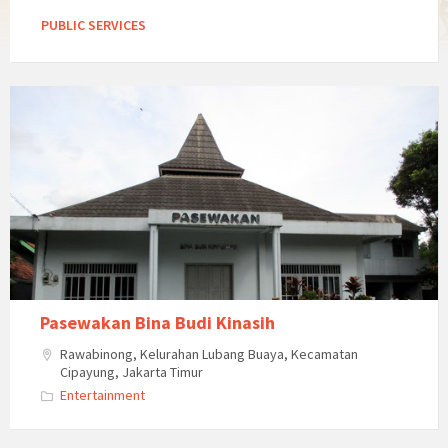
PUBLIC SERVICES
Pasewakan Bina Budi Kinasih
Rawabinong, Kelurahan Lubang Buaya, Kecamatan
Cipayung, Jakarta Timur
Entertainment