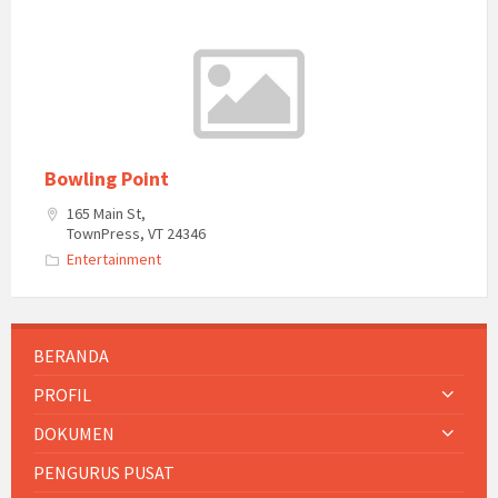
Bowling Point
165 Main St,
TownPress, VT 24346
Entertainment
BERANDA
PROFIL
DOKUMEN
PENGURUS PUSAT