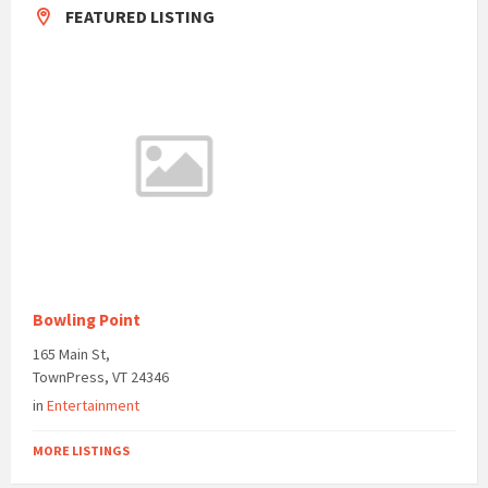
FEATURED LISTING
Bowling Point
165 Main St,
TownPress, VT 24346
in
Entertainment
MORE LISTINGS