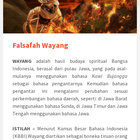
Falsafah Wayang
WAYANG
adalah hasil budaya spiritual Bangsa
Indonesia, berasal dari pulau Jawa, yang pada asal-
mulanya menggunakan bahasa
Kawi Bujangga
sebagai bahasa pengantarnya. Kemudian bahasa
pengantar ini mengalami perubahan sesuai
perkembangan bahasa daerah, seperti di Jawa Barat
menggunakan bahasa Sunda, di Jawa Timur dan Jawa
Tengah menggunakan bahasa Jawa.
ISTILAH –
Menurut Kamus Besar Bahasa Indonesia
(KBBI) Wayang diartikan sebagai boneka tiruan orang