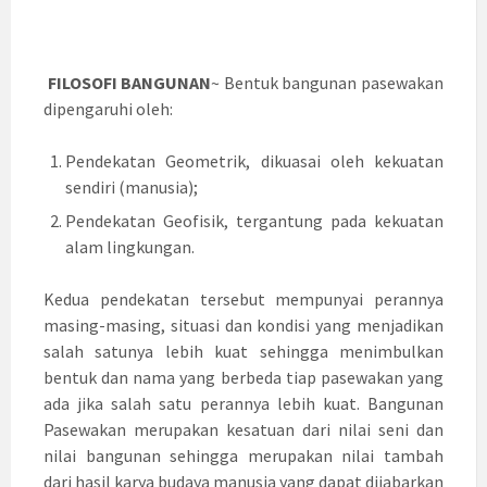
FILOSOFI BANGUNAN
~ Bentuk bangunan pasewakan
dipengaruhi oleh:
Pendekatan Geometrik, dikuasai oleh kekuatan
sendiri (manusia);
Pendekatan Geofisik, tergantung pada kekuatan
alam lingkungan.
Kedua pendekatan tersebut mempunyai perannya
masing-masing, situasi dan kondisi yang menjadikan
salah satunya lebih kuat sehingga menimbulkan
bentuk dan nama yang berbeda tiap pasewakan yang
ada jika salah satu perannya lebih kuat. Bangunan
Pasewakan merupakan kesatuan dari nilai seni dan
nilai bangunan sehingga merupakan nilai tambah
dari hasil karya budaya manusia yang dapat dijabarkan