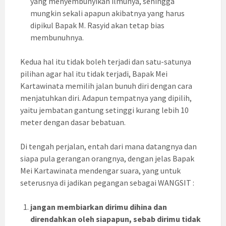
yang menyembunyikan ilmunya, sehingga
mungkin sekali apapun akibatnya yang harus
dipikul Bapak M. Rasyid akan tetap bias
membunuhnya.
Kedua hal itu tidak boleh terjadi dan satu-satunya
pilihan agar hal itu tidak terjadi, Bapak Mei
Kartawinata memilih jalan bunuh diri dengan cara
menjatuhkan diri. Adapun tempatnya yang dipilih,
yaitu jembatan gantung setinggi kurang lebih 10
meter dengan dasar bebatuan.
Di tengah perjalan, entah dari mana datangnya dan
siapa pula gerangan orangnya, dengan jelas Bapak
Mei Kartawinata mendengar suara, yang untuk
seterusnya di jadikan pegangan sebagai WANGSIT :
jangan membiarkan dirimu dihina dan
direndahkan oleh siapapun, sebab dirimu tidak