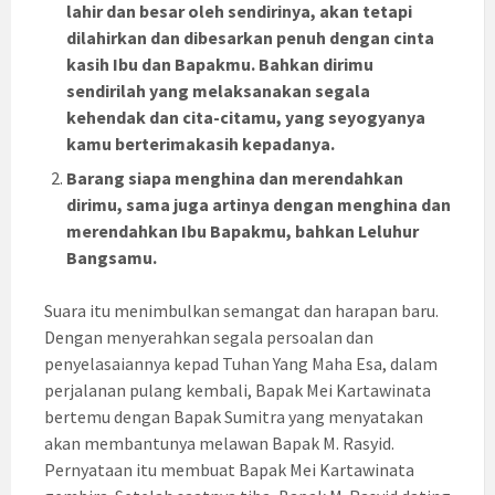
lahir dan besar oleh sendirinya, akan tetapi
dilahirkan dan dibesarkan penuh dengan cinta
kasih Ibu dan Bapakmu. Bahkan dirimu
sendirilah yang melaksanakan segala
kehendak dan cita-citamu, yang seyogyanya
kamu berterimakasih kepadanya.
Barang siapa menghina dan merendahkan
dirimu, sama juga artinya dengan menghina dan
merendahkan Ibu Bapakmu, bahkan Leluhur
Bangsamu.
Suara itu menimbulkan semangat dan harapan baru.
Dengan menyerahkan segala persoalan dan
penyelasaiannya kepad Tuhan Yang Maha Esa, dalam
perjalanan pulang kembali, Bapak Mei Kartawinata
bertemu dengan Bapak Sumitra yang menyatakan
akan membantunya melawan Bapak M. Rasyid.
Pernyataan itu membuat Bapak Mei Kartawinata