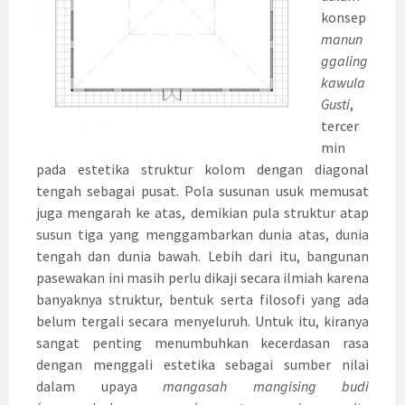
konsep
manun
ggaling
kawula
Gusti
,
tercer
min
pada estetika struktur kolom dengan diagonal
tengah sebagai pusat. Pola susunan usuk memusat
juga mengarah ke atas, demikian pula struktur atap
susun tiga yang menggambarkan dunia atas, dunia
tengah dan dunia bawah. Lebih dari itu, bangunan
pasewakan ini masih perlu dikaji secara ilmiah karena
banyaknya struktur, bentuk serta filosofi yang ada
belum tergali secara menyeluruh. Untuk itu, kiranya
sangat penting menumbuhkan kecerdasan rasa
dengan menggali estetika sebagai sumber nilai
dalam upaya
mangasah mangising budi