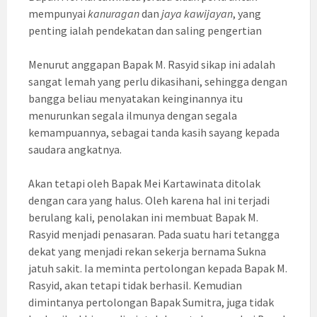
mempunyai
kanuragan
dan
jaya kawijayan
, yang
penting ialah pendekatan dan saling pengertian
Menurut anggapan Bapak M. Rasyid sikap ini adalah
sangat lemah yang perlu dikasihani, sehingga dengan
bangga beliau menyatakan keinginannya itu
menurunkan segala ilmunya dengan segala
kemampuannya, sebagai tanda kasih sayang kepada
saudara angkatnya.
Akan tetapi oleh Bapak Mei Kartawinata ditolak
dengan cara yang halus. Oleh karena hal ini terjadi
berulang kali, penolakan ini membuat Bapak M.
Rasyid menjadi penasaran. Pada suatu hari tetangga
dekat yang menjadi rekan sekerja bernama Sukna
jatuh sakit. Ia meminta pertolongan kepada Bapak M.
Rasyid, akan tetapi tidak berhasil. Kemudian
dimintanya pertolongan Bapak Sumitra, juga tidak