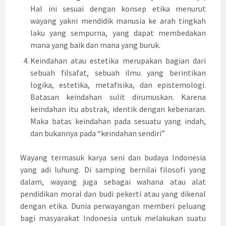
Hal ini sesuai dengan konsep etika menurut
wayang yakni mendidik manusia ke arah tingkah
laku yang sempurna, yang dapat membedakan
mana yang baik dan mana yang buruk.
Keindahan atau estetika merupakan bagian dari
sebuah filsafat, sebuah ilmu yang berintikan
logika, estetika, metafisika, dan epistemologi.
Batasan keindahan sulit dirumuskan. Karena
keindahan itu abstrak, identik dengan kebenaran.
Maka batas keindahan pada sesuatu yang indah,
dan bukannya pada “keindahan sendiri”
Wayang termasuk karya seni dan budaya Indonesia
yang adi luhung. Di samping bernilai filosofi yang
dalam, wayang juga sebagai wahana atau alat
pendidikan moral dan budi pekerti atau yang dikenal
dengan etika. Dunia perwayangan memberi peluang
bagi masyarakat Indonesia untuk melakukan suatu