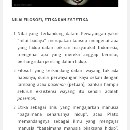
NILAI FILOSOFI, ETIKA DAN ESTETIKA
Nilai yang terkandung dalam Pewayangan yakni
“nilai budaya” merupakan konsep mengenai apa
yang hidup dalam pikiran masyarakat Indonesia,
mengenai apa yang mereka anggap bernilai,
berharga dan penting dalam hidup.
Filosofi yang terkandung dalam wayang tak ada
habisnya, dunia perwayangan kaya sekali dengan
lambang atau
pasemon
(petuah), bahkan hampir
seluruh eksistensi wayang itu sendiri adalah
pasemon
.
Etika sebagai ilmu yang mengajarkan manusia
“bagaimana seharusnya hidup”, atau Plato
memandangnya sebagai ilmu yang mengajar
manusia “bagaimana manusia bijaksana hidup”,