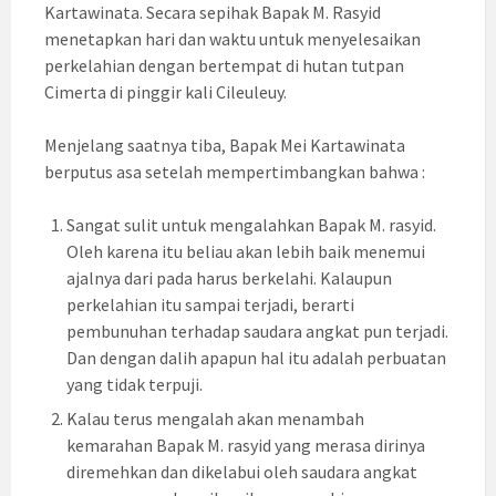
Kartawinata. Secara sepihak Bapak M. Rasyid
menetapkan hari dan waktu untuk menyelesaikan
perkelahian dengan bertempat di hutan tutpan
Cimerta di pinggir kali Cileuleuy.
Menjelang saatnya tiba, Bapak Mei Kartawinata
berputus asa setelah mempertimbangkan bahwa :
Sangat sulit untuk mengalahkan Bapak M. rasyid.
Oleh karena itu beliau akan lebih baik menemui
ajalnya dari pada harus berkelahi. Kalaupun
perkelahian itu sampai terjadi, berarti
pembunuhan terhadap saudara angkat pun terjadi.
Dan dengan dalih apapun hal itu adalah perbuatan
yang tidak terpuji.
Kalau terus mengalah akan menambah
kemarahan Bapak M. rasyid yang merasa dirinya
diremehkan dan dikelabui oleh saudara angkat