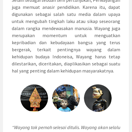
juga memuat anasir pendidikan. Karena itu, dapat
digunakan sebagai salah satu media dalam upaya
untuk mengubah tingkah laku atau sikap seseorang
dalam rangka mendewasakan manusia. Wayang juga
merupakan momentum untuk menguatkan
kepribadian dan kebudayaan bangsa yang terus
bergerak, terkait pentingnya wayang dalam
kehidupan budaya Indoneisa, Wayang harus tetap
dilestarikan, diceritakan, diaplikasikan sebagai suatu
hal yang penting dalam kehidupan masyarakatnya.
“Wayang tak pernah selesai ditulis. Wayang akan selalu