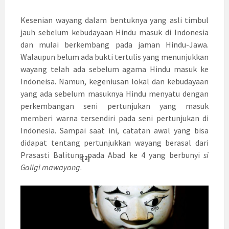
Kesenian wayang dalam bentuknya yang asli timbul
jauh sebelum kebudayaan Hindu masuk di Indonesia
dan mulai berkembang pada jaman Hindu-Jawa.
Walaupun belum ada bukti tertulis yang menunjukkan
wayang telah ada sebelum agama Hindu masuk ke
Indoneisa. Namun, kegeniusan lokal dan kebudayaan
yang ada sebelum masuknya Hindu menyatu dengan
perkembangan seni pertunjukan yang masuk
memberi warna tersendiri pada seni pertunjukan di
Indonesia. Sampai saat ini, catatan awal yang bisa
didapat tentang pertunjukkan wayang berasal dari
Prasasti Balitung pada Abad ke 4 yang berbunyi
si
[2]
Galigi mawayang
.