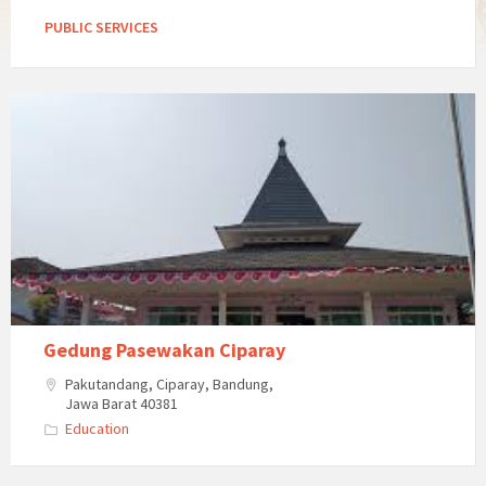
PUBLIC SERVICES
Gedung Pasewakan Ciparay
Pakutandang, Ciparay, Bandung,
Jawa Barat 40381
Education