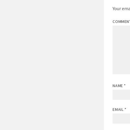
Your ema
COMMEN
NAME
*
EMAIL
*