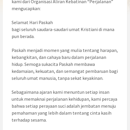
kami dari Organisasi Aliran Kebatinan “Perjalanan”
mengucapkan:
Selamat Hari Paskah
bagi seluruh saudara-saudari umat Kristiani di mana
pun berada.
Paskah menjadi momen yang mulia tentang harapan,
kebangkitan, dan cahaya baru dalam perjalanan
hidup. Semoga sukacita Paskah membawa
kedamaian, kekuatan, dan semangat pembaruan bagi
seluruh umat manusia, tanpa sekat keyakinan.
Sebagaimana ajaran kami menuntun setiap insan
untuk memaknai perjalanan kehidupan, kami percaya
bahwa setiap perayaan suci adalah jembatan menuju
pemahaman yang lebih dalam tentang cinta kasih
terhadap sesama.