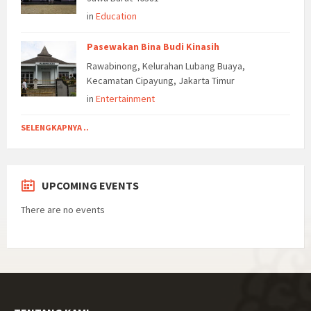
in
Education
Pasewakan Bina Budi Kinasih
Rawabinong, Kelurahan Lubang Buaya,
Kecamatan Cipayung, Jakarta Timur
in
Entertainment
SELENGKAPNYA ..
UPCOMING EVENTS
There are no events