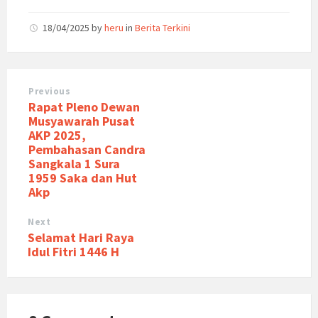
18/04/2025
by
heru
in
Berita Terkini
Previous
Rapat Pleno Dewan
Musyawarah Pusat
AKP 2025,
Pembahasan Candra
Sangkala 1 Sura
1959 Saka dan Hut
Akp
Next
Selamat Hari Raya
Idul Fitri 1446 H