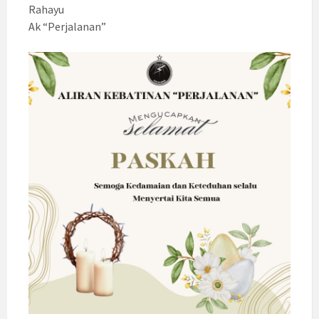
Rahayu
Ak “Perjalanan”