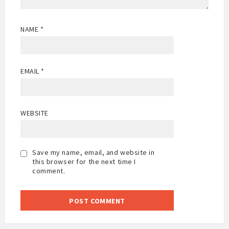
NAME
*
EMAIL
*
WEBSITE
Save my name, email, and website in
this browser for the next time I
comment.