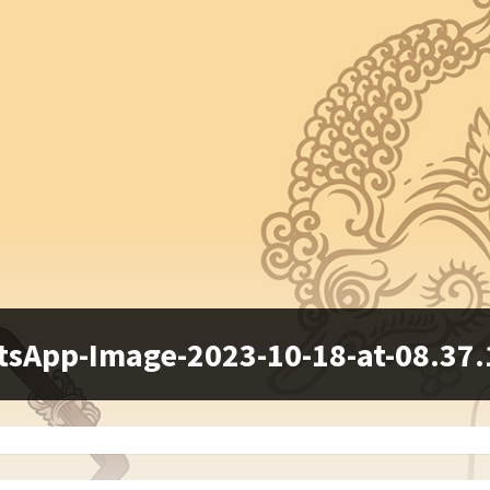
sApp-Image-2023-10-18-at-08.37.