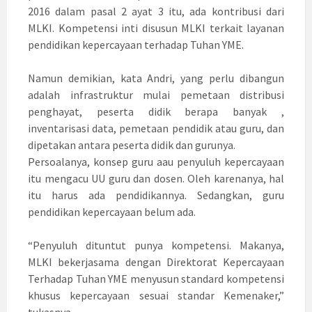
2016 dalam pasal 2 ayat 3 itu, ada kontribusi dari
MLKI. Kompetensi inti disusun MLKI terkait layanan
pendidikan kepercayaan terhadap Tuhan YME.
Namun demikian, kata Andri, yang perlu dibangun
adalah infrastruktur mulai pemetaan distribusi
penghayat, peserta didik berapa banyak ,
inventarisasi data, pemetaan pendidik atau guru, dan
dipetakan antara peserta didik dan gurunya.
Persoalanya, konsep guru aau penyuluh kepercayaan
itu mengacu UU guru dan dosen. Oleh karenanya, hal
itu harus ada pendidikannya. Sedangkan, guru
pendidikan kepercayaan belum ada.
“Penyuluh dituntut punya kompetensi. Makanya,
MLKI bekerjasama dengan Direktorat Kepercayaan
Terhadap Tuhan YME menyusun standard kompetensi
khusus kepercayaan sesuai standar Kemenaker,”