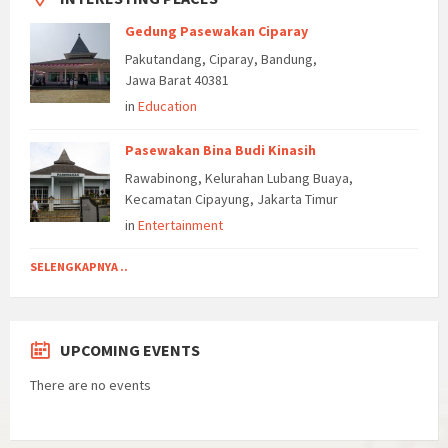
Gedung Pasewakan Ciparay
Pakutandang, Ciparay, Bandung,
Jawa Barat 40381
in
Education
Pasewakan Bina Budi Kinasih
Rawabinong, Kelurahan Lubang Buaya,
Kecamatan Cipayung, Jakarta Timur
in
Entertainment
SELENGKAPNYA ..
UPCOMING EVENTS
There are no events