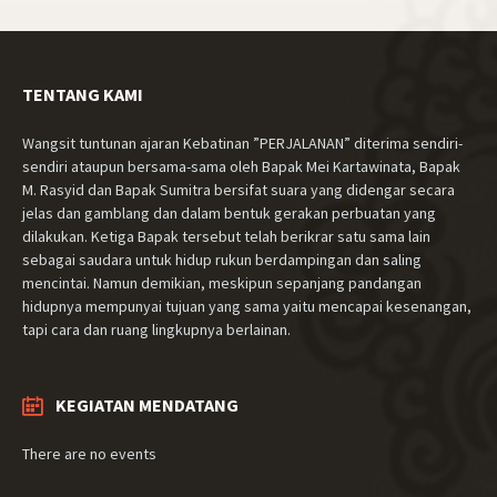
TENTANG KAMI
Wangsit tuntunan ajaran Kebatinan ”PERJALANAN” diterima sendiri-
sendiri ataupun bersama-sama oleh Bapak Mei Kartawinata, Bapak
M. Rasyid dan Bapak Sumitra bersifat suara yang didengar secara
jelas dan gamblang dan dalam bentuk gerakan perbuatan yang
dilakukan. Ketiga Bapak tersebut telah berikrar satu sama lain
sebagai saudara untuk hidup rukun berdampingan dan saling
mencintai. Namun demikian, meskipun sepanjang pandangan
hidupnya mempunyai tujuan yang sama yaitu mencapai kesenangan,
tapi cara dan ruang lingkupnya berlainan.
KEGIATAN MENDATANG
There are no events