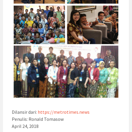
Dilansir dari:
https://metrotimes.news
Penulis: Ronald Tomasow
April 24, 2018