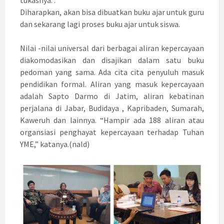
tukasnya. .
Diharapkan, akan bisa dibuatkan buku ajar untuk guru
dan sekarang lagi proses buku ajar untuk siswa.
Nilai -nilai universal dari berbagai aliran kepercayaan
diakomodasikan dan disajikan dalam satu buku
pedoman yang sama. Ada cita cita penyuluh masuk
pendidikan formal. Aliran yang masuk kepercayaan
adalah Sapto Darmo di Jatim, aliran kebatinan
perjalana di Jabar, Budidaya , Kapribaden, Sumarah,
Kaweruh dan lainnya. “Hampir ada 188 aliran atau
organsiasi penghayat kepercayaan terhadap Tuhan
YME,” katanya.(nald)