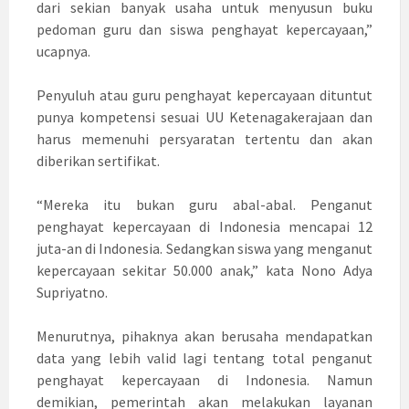
dari sekian banyak usaha untuk menyusun buku
pedoman guru dan siswa penghayat kepercayaan,”
ucapnya.
Penyuluh atau guru penghayat kepercayaan dituntut
punya kompetensi sesuai UU Ketenagakerajaan dan
harus memenuhi persyaratan tertentu dan akan
diberikan sertifikat.
“Mereka itu bukan guru abal-abal. Penganut
penghayat kepercayaan di Indonesia mencapai 12
juta-an di Indonesia. Sedangkan siswa yang menganut
kepercayaan sekitar 50.000 anak,” kata Nono Adya
Supriyatno.
Menurutnya, pihaknya akan berusaha mendapatkan
data yang lebih valid lagi tentang total penganut
penghayat kepercayaan di Indonesia. Namun
demikian, pemerintah akan melakukan layanan