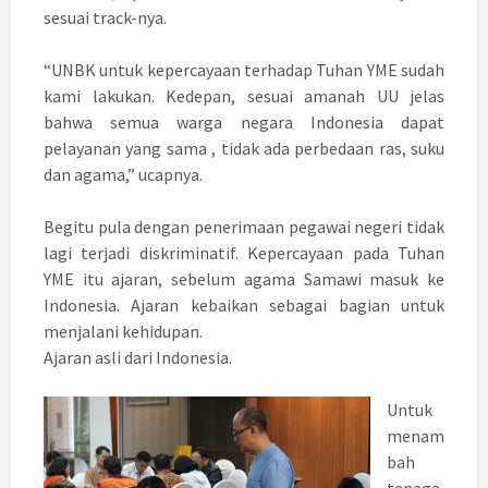
sesuai track-nya.
“UNBK untuk kepercayaan terhadap Tuhan YME sudah
kami lakukan. Kedepan, sesuai amanah UU jelas
bahwa semua warga negara Indonesia dapat
pelayanan yang sama , tidak ada perbedaan ras, suku
dan agama,” ucapnya.
Begitu pula dengan penerimaan pegawai negeri tidak
lagi terjadi diskriminatif. Kepercayaan pada Tuhan
YME itu ajaran, sebelum agama Samawi masuk ke
Indonesia. Ajaran kebaikan sebagai bagian untuk
menjalani kehidupan.
Ajaran asli dari Indonesia.
Untuk
menam
bah