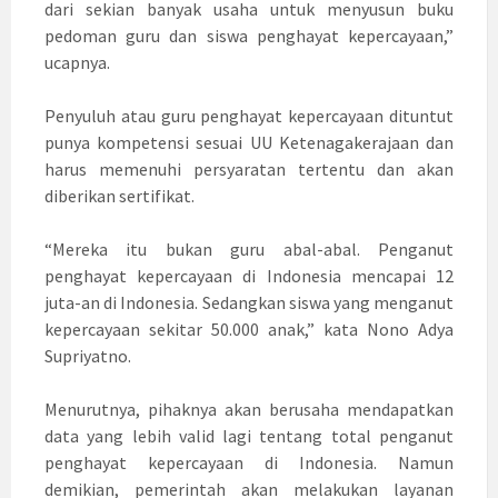
dari sekian banyak usaha untuk menyusun buku
pedoman guru dan siswa penghayat kepercayaan,”
ucapnya.
Penyuluh atau guru penghayat kepercayaan dituntut
punya kompetensi sesuai UU Ketenagakerajaan dan
harus memenuhi persyaratan tertentu dan akan
diberikan sertifikat.
“Mereka itu bukan guru abal-abal. Penganut
penghayat kepercayaan di Indonesia mencapai 12
juta-an di Indonesia. Sedangkan siswa yang menganut
kepercayaan sekitar 50.000 anak,” kata Nono Adya
Supriyatno.
Menurutnya, pihaknya akan berusaha mendapatkan
data yang lebih valid lagi tentang total penganut
penghayat kepercayaan di Indonesia. Namun
demikian, pemerintah akan melakukan layanan