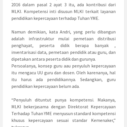
2016 dalam pasal 2 ayat 3 itu, ada kontribusi dari
MLKI. Kompetensi inti disusun MLKI terkait layanan
pendidikan kepercayaan terhadap Tuhan YME.
Namun demikian, kata Andri, yang perlu dibangun
adalah infrastruktur mulai pemetaan distribusi
penghayat, peserta didik berapa banyak ,
inventarisasi data, pemetaan pendidik atau guru, dan
dipetakan antara peserta didik dan gurunya.
Persoalanya, konsep guru aau penyuluh kepercayaan
itu mengacu UU guru dan dosen. Oleh karenanya, hal
itu harus ada pendidikannya. Sedangkan, guru
pendidikan kepercayaan belum ada.
“Penyuluh dituntut punya kompetensi. Makanya,
MLKI bekerjasama dengan Direktorat Kepercayaan
Terhadap Tuhan YME menyusun standard kompetensi
khusus kepercayaan sesuai standar Kemenaker,”