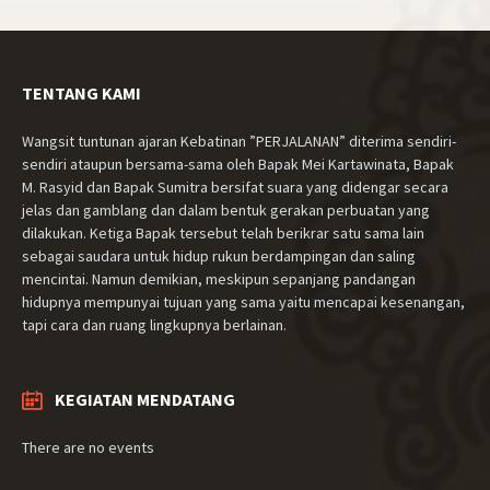
TENTANG KAMI
Wangsit tuntunan ajaran Kebatinan ”PERJALANAN” diterima sendiri-
sendiri ataupun bersama-sama oleh Bapak Mei Kartawinata, Bapak
M. Rasyid dan Bapak Sumitra bersifat suara yang didengar secara
jelas dan gamblang dan dalam bentuk gerakan perbuatan yang
dilakukan. Ketiga Bapak tersebut telah berikrar satu sama lain
sebagai saudara untuk hidup rukun berdampingan dan saling
mencintai. Namun demikian, meskipun sepanjang pandangan
hidupnya mempunyai tujuan yang sama yaitu mencapai kesenangan,
tapi cara dan ruang lingkupnya berlainan.
KEGIATAN MENDATANG
There are no events