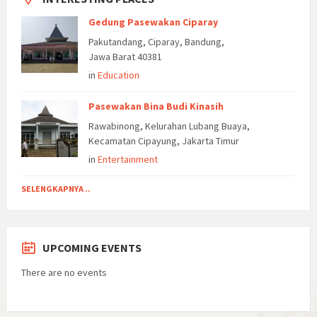
Gedung Pasewakan Ciparay
Pakutandang, Ciparay, Bandung,
Jawa Barat 40381
in
Education
Pasewakan Bina Budi Kinasih
Rawabinong, Kelurahan Lubang Buaya,
Kecamatan Cipayung, Jakarta Timur
in
Entertainment
SELENGKAPNYA ..
UPCOMING EVENTS
There are no events