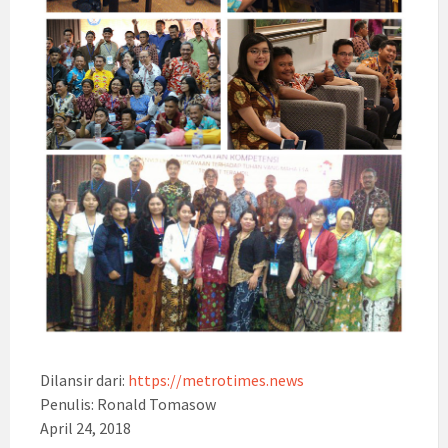
Dilansir dari:
https://metrotimes.news
Penulis: Ronald Tomasow
April 24, 2018