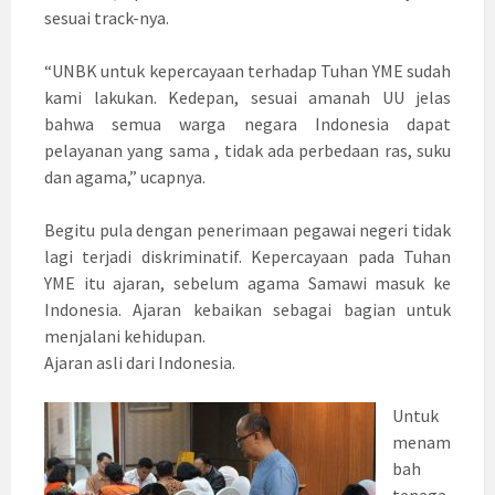
sesuai track-nya.
“UNBK untuk kepercayaan terhadap Tuhan YME sudah
kami lakukan. Kedepan, sesuai amanah UU jelas
bahwa semua warga negara Indonesia dapat
pelayanan yang sama , tidak ada perbedaan ras, suku
dan agama,” ucapnya.
Begitu pula dengan penerimaan pegawai negeri tidak
lagi terjadi diskriminatif. Kepercayaan pada Tuhan
YME itu ajaran, sebelum agama Samawi masuk ke
Indonesia. Ajaran kebaikan sebagai bagian untuk
menjalani kehidupan.
Ajaran asli dari Indonesia.
Untuk
menam
bah