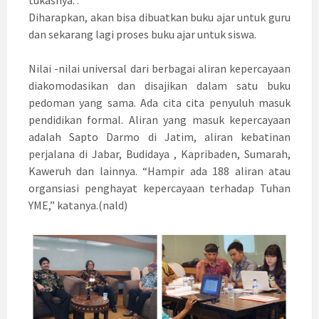
tukasnya. .
Diharapkan, akan bisa dibuatkan buku ajar untuk guru
dan sekarang lagi proses buku ajar untuk siswa.
Nilai -nilai universal dari berbagai aliran kepercayaan
diakomodasikan dan disajikan dalam satu buku
pedoman yang sama. Ada cita cita penyuluh masuk
pendidikan formal. Aliran yang masuk kepercayaan
adalah Sapto Darmo di Jatim, aliran kebatinan
perjalana di Jabar, Budidaya , Kapribaden, Sumarah,
Kaweruh dan lainnya. “Hampir ada 188 aliran atau
organsiasi penghayat kepercayaan terhadap Tuhan
YME,” katanya.(nald)