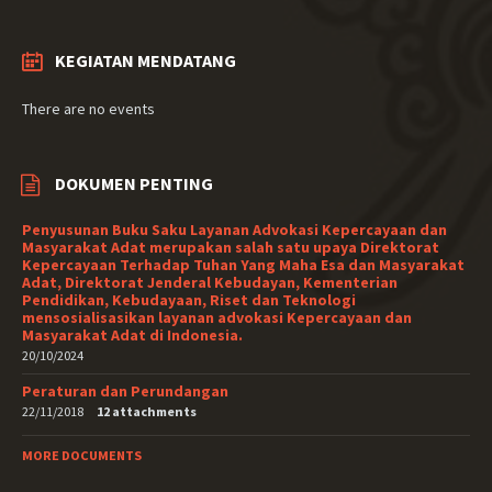
KEGIATAN MENDATANG
There are no events
DOKUMEN PENTING
Penyusunan Buku Saku Layanan Advokasi Kepercayaan dan
Masyarakat Adat merupakan salah satu upaya Direktorat
Kepercayaan Terhadap Tuhan Yang Maha Esa dan Masyarakat
Adat, Direktorat Jenderal Kebudayan, Kementerian
Pendidikan, Kebudayaan, Riset dan Teknologi
mensosialisasikan layanan advokasi Kepercayaan dan
Masyarakat Adat di Indonesia.
20/10/2024
Peraturan dan Perundangan
22/11/2018
12 attachments
MORE DOCUMENTS