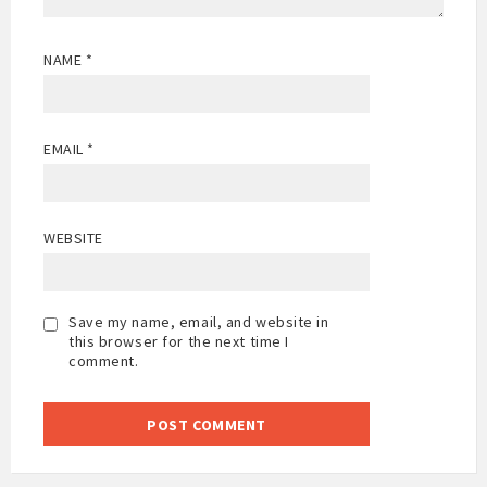
NAME
*
EMAIL
*
WEBSITE
Save my name, email, and website in
this browser for the next time I
comment.