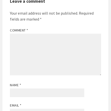
Leave a comment
Your email address will not be published.
Required
fields are marked
*
COMMENT
*
NAME
*
EMAIL
*