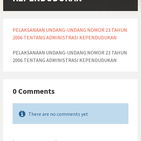
PELAKSANAAN UNDANG-UNDANG NOMOR 23 TAHUN
2006 TENTANG ADMINISTRASI KEPENDUDUKAN
PELAKSANAAN UNDANG-UNDANG NOMOR 23 TAHUN
2006 TENTANG ADMINISTRASI KEPENDUDUKAN
0 Comments
There are no comments yet