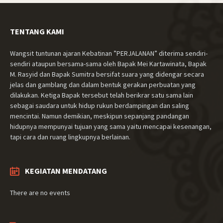
TENTANG KAMI
Wangsit tuntunan ajaran Kebatinan ”PERJALANAN” diterima sendiri-
sendiri ataupun bersama-sama oleh Bapak Mei Kartawinata, Bapak
M. Rasyid dan Bapak Sumitra bersifat suara yang didengar secara
jelas dan gamblang dan dalam bentuk gerakan perbuatan yang
dilakukan. Ketiga Bapak tersebut telah berikrar satu sama lain
sebagai saudara untuk hidup rukun berdampingan dan saling
mencintai. Namun demikian, meskipun sepanjang pandangan
hidupnya mempunyai tujuan yang sama yaitu mencapai kesenangan,
tapi cara dan ruang lingkupnya berlainan.
KEGIATAN MENDATANG
There are no events