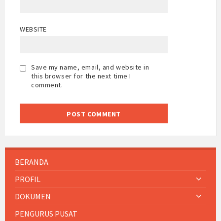
WEBSITE
Save my name, email, and website in
this browser for the next time I
comment.
BERANDA
PROFIL
DOKUMEN
PENGURUS PUSAT