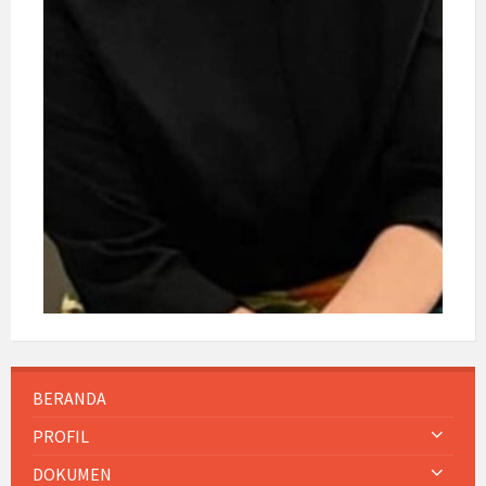
BERANDA
PROFIL
DOKUMEN