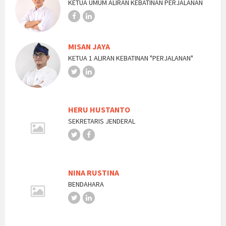
KETUA UMUM ALIRAN KEBATINAN PERJALANAN
MISAN JAYA
KETUA 1 ALIRAN KEBATINAN "PERJALANAN"
HERU HUSTANTO
SEKRETARIS JENDERAL
NINA RUSTINA
BENDAHARA