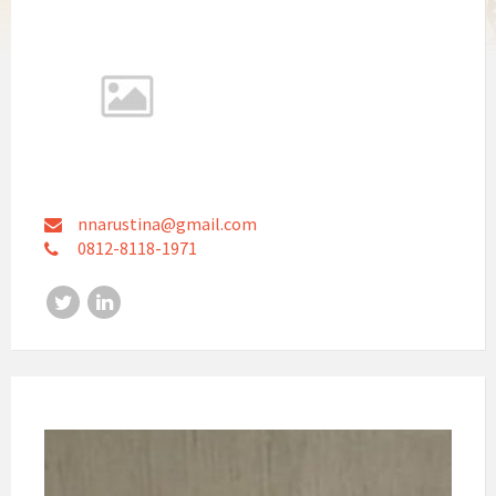
nnarustina@gmail.com
0812-8118-1971