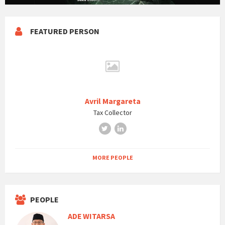
FEATURED PERSON
Avril Margareta
Tax Collector
MORE PEOPLE
PEOPLE
ADE WITARSA