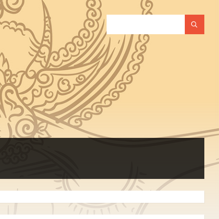
SEARCH: