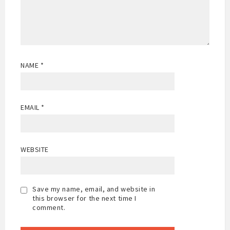
NAME
*
EMAIL
*
WEBSITE
Save my name, email, and website in
this browser for the next time I
comment.