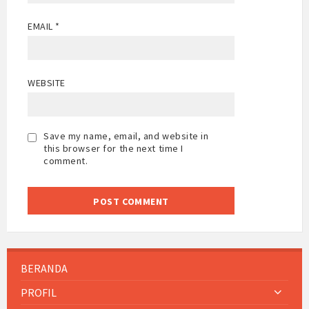
EMAIL
*
WEBSITE
Save my name, email, and website in
this browser for the next time I
comment.
BERANDA
PROFIL