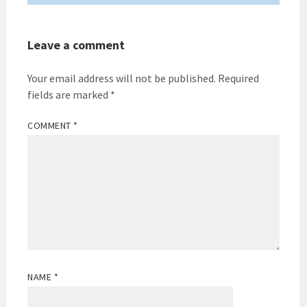
Leave a comment
Your email address will not be published.
Required
fields are marked
*
COMMENT
*
NAME
*