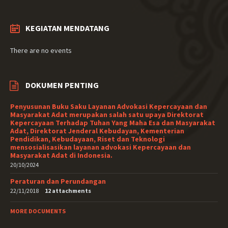
KEGIATAN MENDATANG
There are no events
DOKUMEN PENTING
Penyusunan Buku Saku Layanan Advokasi Kepercayaan dan
Masyarakat Adat merupakan salah satu upaya Direktorat
Kepercayaan Terhadap Tuhan Yang Maha Esa dan Masyarakat
Adat, Direktorat Jenderal Kebudayan, Kementerian
Pendidikan, Kebudayaan, Riset dan Teknologi
mensosialisasikan layanan advokasi Kepercayaan dan
Masyarakat Adat di Indonesia.
20/10/2024
Peraturan dan Perundangan
22/11/2018
12 attachments
MORE DOCUMENTS