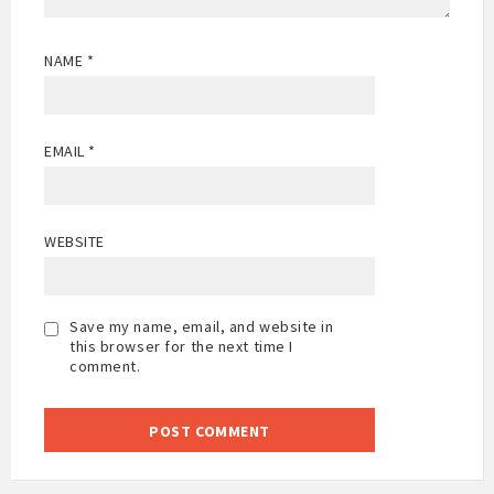
NAME
*
EMAIL
*
WEBSITE
Save my name, email, and website in
this browser for the next time I
comment.