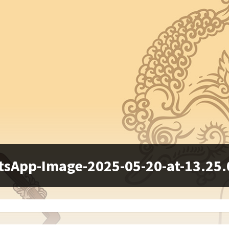
sApp-Image-2025-05-20-at-13.25.