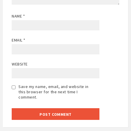
NAME
*
EMAIL
*
WEBSITE
Save my name, email, and website in
this browser for the next time I
comment.