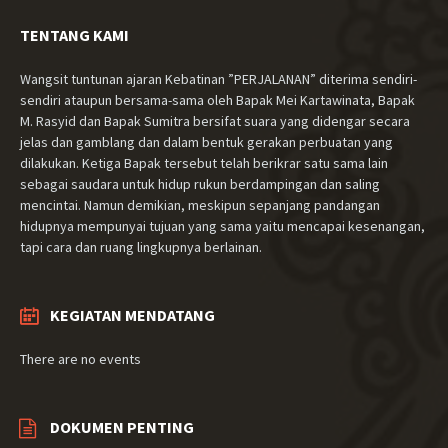
TENTANG KAMI
Wangsit tuntunan ajaran Kebatinan ”PERJALANAN” diterima sendiri-
sendiri ataupun bersama-sama oleh Bapak Mei Kartawinata, Bapak
M. Rasyid dan Bapak Sumitra bersifat suara yang didengar secara
jelas dan gamblang dan dalam bentuk gerakan perbuatan yang
dilakukan. Ketiga Bapak tersebut telah berikrar satu sama lain
sebagai saudara untuk hidup rukun berdampingan dan saling
mencintai. Namun demikian, meskipun sepanjang pandangan
hidupnya mempunyai tujuan yang sama yaitu mencapai kesenangan,
tapi cara dan ruang lingkupnya berlainan.
KEGIATAN MENDATANG
There are no events
DOKUMEN PENTING