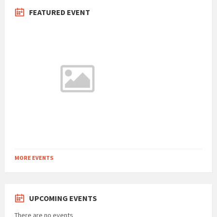
FEATURED EVENT
MORE EVENTS
UPCOMING EVENTS
There are no events