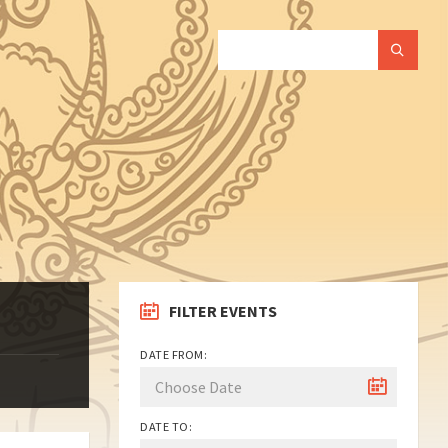
SEARCH:
FILTER EVENTS
DATE FROM:
DATE TO: