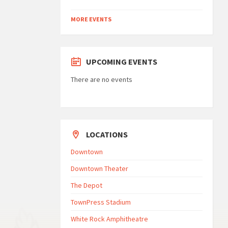
MORE EVENTS
UPCOMING EVENTS
There are no events
LOCATIONS
Downtown
Downtown Theater
The Depot
TownPress Stadium
White Rock Amphitheatre