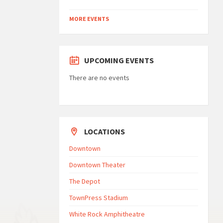
MORE EVENTS
UPCOMING EVENTS
There are no events
LOCATIONS
Downtown
Downtown Theater
The Depot
TownPress Stadium
White Rock Amphitheatre