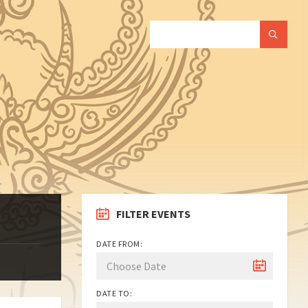
SEARCH:
FILTER EVENTS
DATE FROM:
DATE TO: