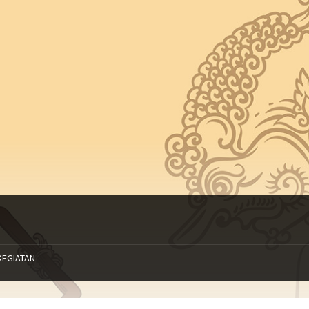
KEGIATAN