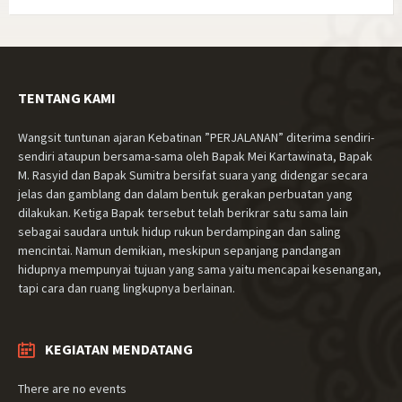
TENTANG KAMI
Wangsit tuntunan ajaran Kebatinan ”PERJALANAN” diterima sendiri-
sendiri ataupun bersama-sama oleh Bapak Mei Kartawinata, Bapak
M. Rasyid dan Bapak Sumitra bersifat suara yang didengar secara
jelas dan gamblang dan dalam bentuk gerakan perbuatan yang
dilakukan. Ketiga Bapak tersebut telah berikrar satu sama lain
sebagai saudara untuk hidup rukun berdampingan dan saling
mencintai. Namun demikian, meskipun sepanjang pandangan
hidupnya mempunyai tujuan yang sama yaitu mencapai kesenangan,
tapi cara dan ruang lingkupnya berlainan.
KEGIATAN MENDATANG
There are no events