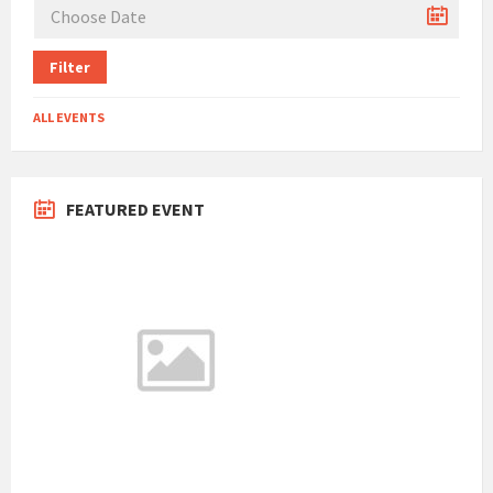
Filter
ALL EVENTS
FEATURED EVENT