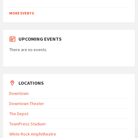
MORE EVENTS
UPCOMING EVENTS
There are no events
LOCATIONS
Downtown
Downtown Theater
The Depot
TownPress Stadium
White Rock Amphitheatre