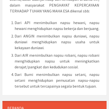
dalam masyarakat PENGHAYAT KEPERCAYAAN
TERHADAP TUHAN YANG MAHA ESA dikenal sbb:
Dari API menimbulkan napsu hewani, napsu
hewani menghidupkan napsu bekerja dan berjuang.
Dari ANGIN menimbulkan napsu duniawi, napsu
duniawi menghidupkan napsu usaha untuk
kekayaan duniawi.
Dari AIR menimbulkan napsu robani, napsu robani
menghidupkan napsu untuk meningkatkan
derajat/pangkat dan kedudukan sosial.
Dari Bumi menimbulkan napsu setani, napsu
setani menghidupkan pemusatan napsu-napsu
tersebut untuk tercapainya segala bentuk tujuan.
BERANDA