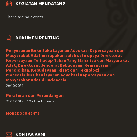
KEGIATAN MENDATANG
There are no events
DOKUMEN PENTING
Penyusunan Buku Saku Layanan Advokasi Kepercayaan dan
Masyarakat Adat merupakan salah satu upaya Direktorat
Kepercayaan Terhadap Tuhan Yang Maha Esa dan Masyarakat
Adat, Direktorat Jenderal Kebudayan, Kementerian
Pendidikan, Kebudayaan, Riset dan Teknologi
mensosialisasikan layanan advokasi Kepercayaan dan
Masyarakat Adat di Indonesia.
20/10/2024
Peraturan dan Perundangan
22/11/2018
12 attachments
MORE DOCUMENTS
KONTAK KAMI